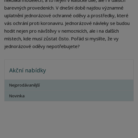
barevných provedeních. V dnešní době najdou významné
uplatnění jednorázové ochranné oděvy a prostředky, které
vás ochrání proti koronaviru. Jednorázové návleky se budou
hodit nejen pro návštěvy v nemocnicích, ale i na dalších
místech, kde musí zůstat čisto. Pořád si myslíte, že vy
jednorázové oděvy nepotřebujete?
Akční nabídky
Nejprodávanější
Novinka