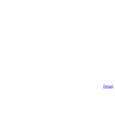
Detail