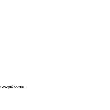
 dvojitá bordur...