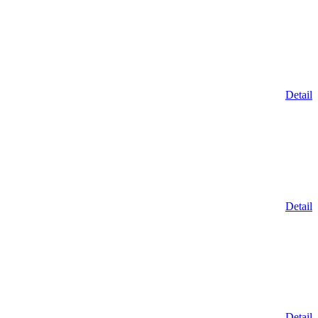
Detail
Detail
Detail