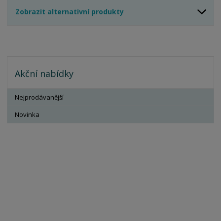
Zobrazit alternativní produkty
Akční nabídky
Nejprodávanější
Novinka