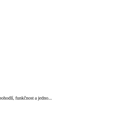
odlí, funkčnost a jedno...