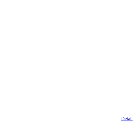
Detail