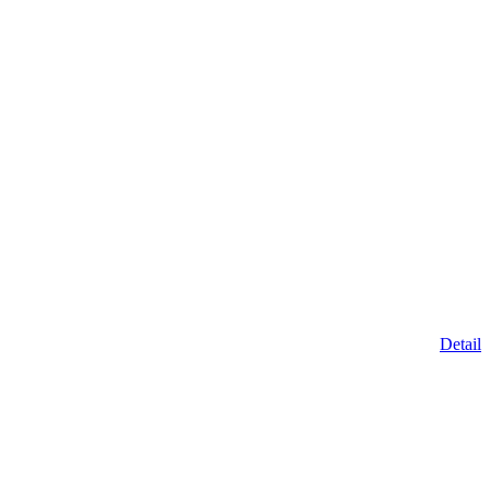
Detail