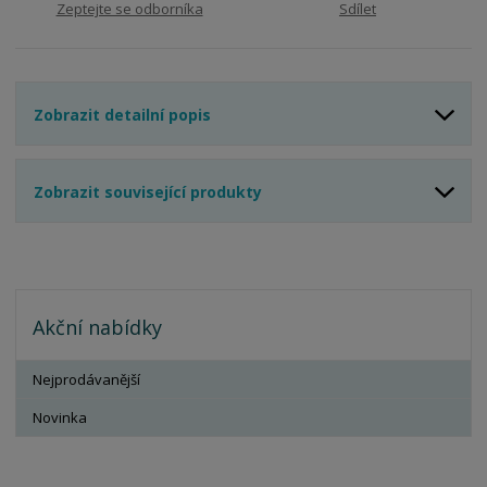
Zeptejte se odborníka
Sdílet
Zobrazit detailní popis
Zobrazit související produkty
Akční nabídky
Nejprodávanější
Novinka