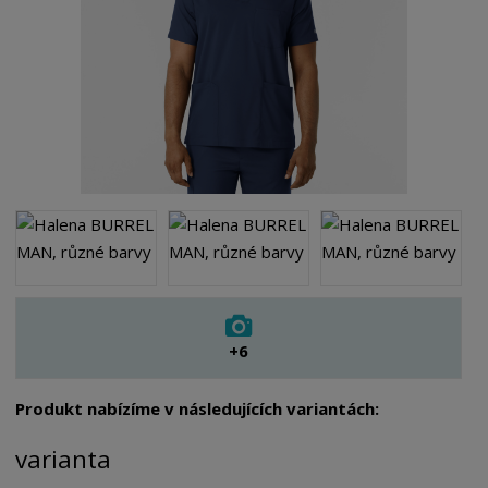
+6
Produkt nabízíme v následujících variantách:
varianta