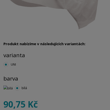
Produkt nabízíme v následujících variantách:
varianta
UNI
barva
bílá
90,75 Kč