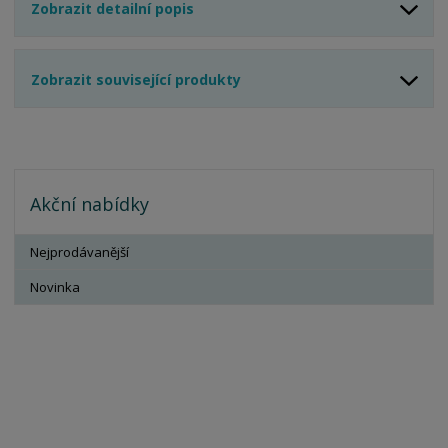
Zobrazit detailní popis
Zobrazit související produkty
Akční nabídky
Nejprodávanější
Novinka