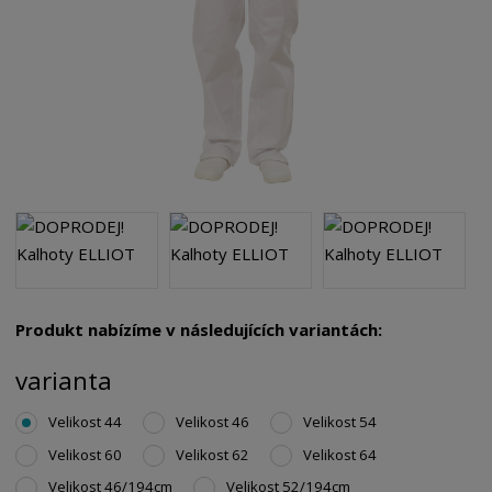
Produkt nabízíme v následujících variantách:
varianta
Velikost 44
Velikost 46
Velikost 54
Velikost 60
Velikost 62
Velikost 64
Velikost 46/194cm
Velikost 52/194cm