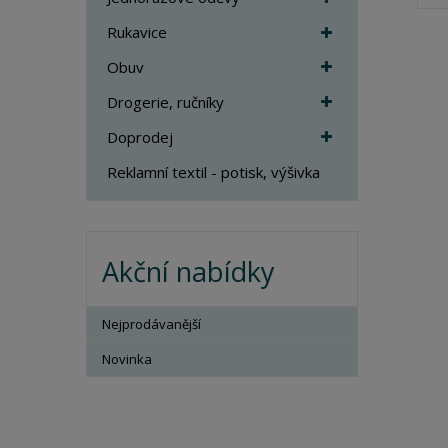
Rukavice
Obuv
Drogerie, ručníky
Doprodej
Reklamní textil - potisk, výšivka
Akční nabídky
Nejprodávanější
Novinka