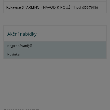
Rukavice STARLING - NÁVOD K POUŽITÍ
pdf
(356.76 Kb)
Akční nabídky
Nejprodávanější
Novinka