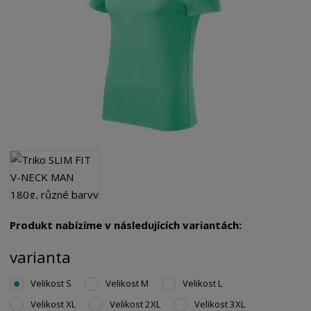
Produkt nabízíme v následujících variantách:
varianta
Velikost S
Velikost M
Velikost L
Velikost XL
Velikost 2XL
Velikost 3XL