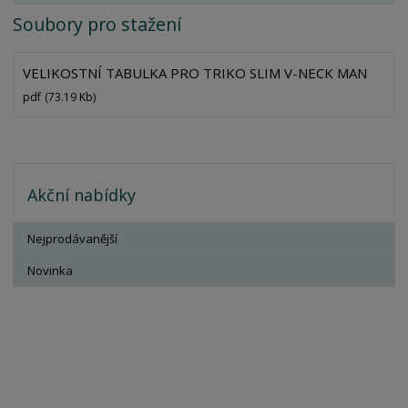
Soubory pro stažení
VELIKOSTNÍ TABULKA PRO TRIKO SLIM V-NECK MAN
pdf
(73.19 Kb)
Akční nabídky
Nejprodávanější
Novinka