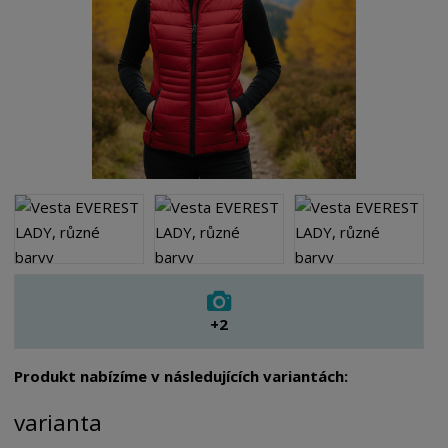
+2
Produkt nabízíme v následujících variantách:
varianta