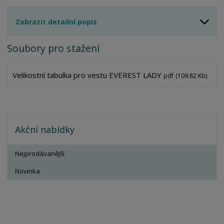
Zobrazit detailní popis
Soubory pro stažení
Velikostní tabulka pro vestu EVEREST LADY
pdf
(109.82 Kb)
Akční nabídky
Nejprodávanější
Novinka