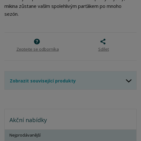
mikina zůstane vaším spolehlivým parťákem po mnoho
sezón.
Zeptejte se odborníka
Sdílet
Zobrazit související produkty
Akční nabídky
Nejprodávanější