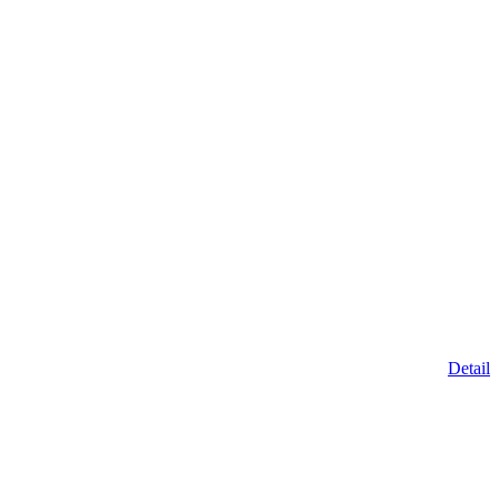
Detail