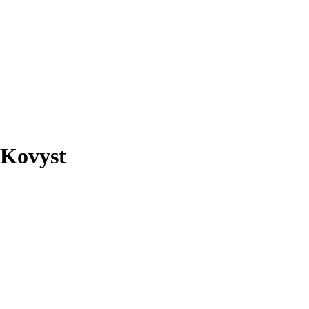
Kovyst