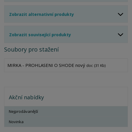
Zobrazit alternativní produkty
Zobrazit související produkty
Soubory pro stažení
MIRKA - PROHLASENI O SHODE nový
doc
(31 Kb)
Akční nabídky
Nejprodávanější
Novinka