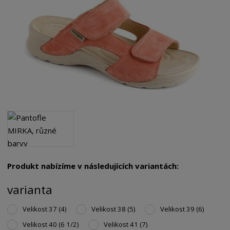
Produkt nabízíme v následujících variantách:
varianta
Velikost 37 (4)
Velikost 38 (5)
Velikost 39 (6)
Velikost 40 (6 1/2)
Velikost 41 (7)