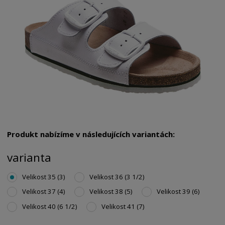
Produkt nabízíme v následujících variantách:
varianta
Velikost 35 (3)
Velikost 36 (3 1/2)
Velikost 37 (4)
Velikost 38 (5)
Velikost 39 (6)
Velikost 40 (6 1/2)
Velikost 41 (7)