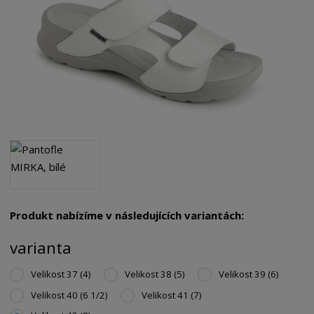
Produkt nabízíme v následujících variantách:
varianta
Velikost 37 (4)
Velikost 38 (5)
Velikost 39 (6)
Velikost 40 (6 1/2)
Velikost 41 (7)