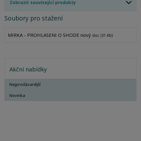
Zobrazit související produkty
Soubory pro stažení
MIRKA - PROHLASENI O SHODE nový
doc
(31 Kb)
Akční nabídky
Nejprodávanější
Novinka