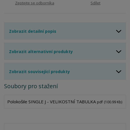
Zeptejte se odborníka
Sdílet
Zobrazit detailní popis
Zobrazit alternativní produkty
Zobrazit související produkty
Soubory pro stažení
Polokošile SINGLE J - VELIKOSTNÍ TABULKA
pdf
(100.99 Kb)