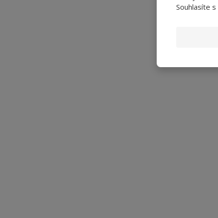
Souhlasíte s