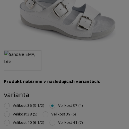
Produkt nabízíme v následujících variantách:
varianta
Velikost 36 (3 1/2)
Velikost 37 (4)
Velikost 38 (5)
Velikost 39 (6)
Velikost 40 (6 1/2)
Velikost 41 (7)