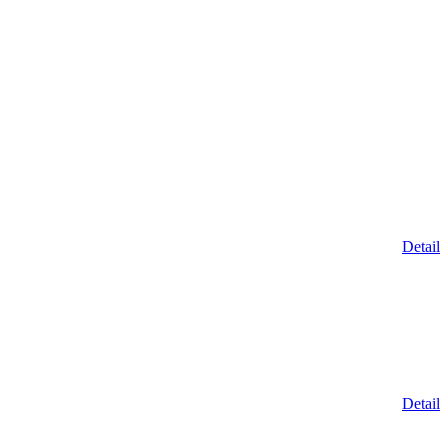
Detail
Detail