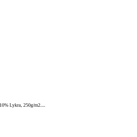
 10% Lykra, 250g/m2....