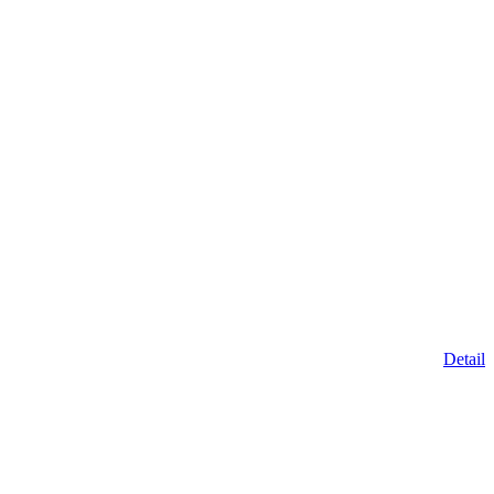
Detail